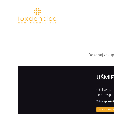
Dokonaj zakupu